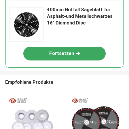
400mm Notfall Sägeblatt für
Asphalt-und Metallschwarzes
16" Diamond Disc
Fortsetzen
Empfohlene Produkte