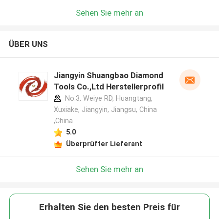
Sehen Sie mehr an
ÜBER UNS
Jiangyin Shuangbao Diamond
Tools Co.,Ltd Herstellerprofil
No.3, Weiye RD, Huangtang,
Xuxiake, Jiangyin, Jiangsu, China
,China
5.0
Überprüfter Lieferant
Sehen Sie mehr an
Erhalten Sie den besten Preis für