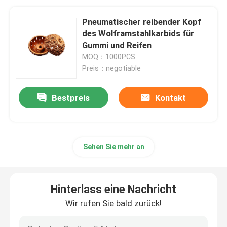
Pneumatischer reibender Kopf
des Wolframstahlkarbids für
Gummi und Reifen
MOQ：1000PCS
Preis：negotiable
Bestpreis
Kontakt
Sehen Sie mehr an
Hinterlass eine Nachricht
Wir rufen Sie bald zurück!