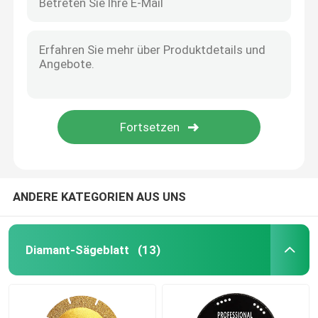
ANDERE KATEGORIEN AUS UNS
Diamant-Sägeblatt
(13)