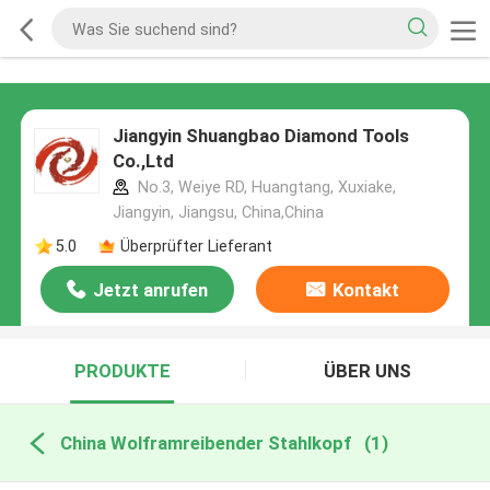
Jiangyin Shuangbao Diamond Tools
Co.,Ltd
No.3, Weiye RD, Huangtang, Xuxiake,
Jiangyin, Jiangsu, China,China
5.0
Überprüfter Lieferant
Jetzt anrufen
Kontakt
PRODUKTE
ÜBER UNS
China Wolframreibender Stahlkopf
(1)